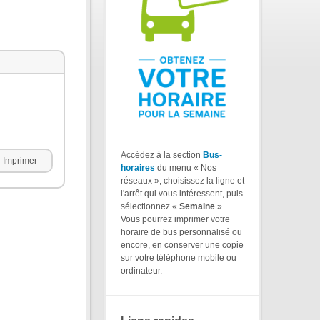
Accédez à la section
Bus-
Imprimer
horaires
du menu « Nos
réseaux », choisissez la ligne et
l'arrêt qui vous intéressent, puis
sélectionnez «
Semaine
».
Vous pourrez imprimer votre
horaire de bus personnalisé ou
encore, en conserver une copie
sur votre téléphone mobile ou
ordinateur.