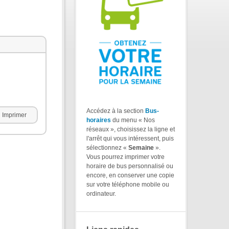
Accédez à la section
Bus-
Imprimer
horaires
du menu « Nos
réseaux », choisissez la ligne et
l'arrêt qui vous intéressent, puis
sélectionnez «
Semaine
».
Vous pourrez imprimer votre
horaire de bus personnalisé ou
encore, en conserver une copie
sur votre téléphone mobile ou
ordinateur.