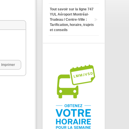
Tout savoir sur la ligne 747
YUL Aéroport Montréal-
Trudeau / Centre-Ville :
Tarification, horaire, trajets
et conseils
Imprimer