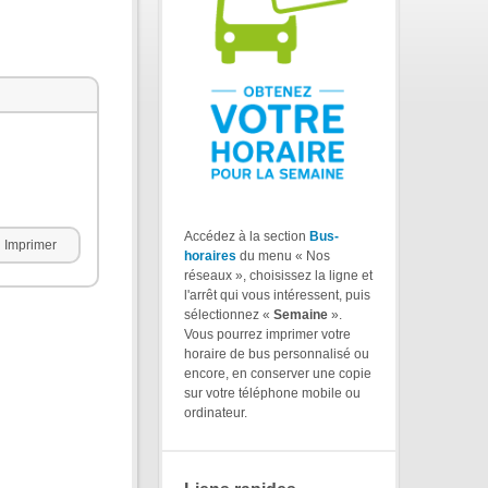
Accédez à la section
Bus-
Imprimer
horaires
du menu « Nos
réseaux », choisissez la ligne et
l'arrêt qui vous intéressent, puis
sélectionnez «
Semaine
».
Vous pourrez imprimer votre
horaire de bus personnalisé ou
encore, en conserver une copie
sur votre téléphone mobile ou
ordinateur.