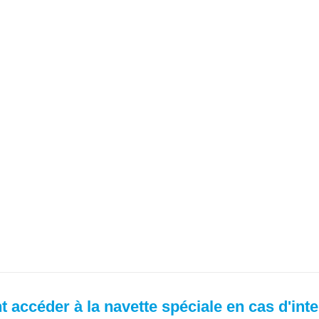
accéder à la navette spéciale en cas d'inte