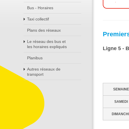
.
Bus - Horaires
Taxi collectif
Plans des réseaux
Premiers
Le réseau des bus et
les horaires expliqués
Ligne 5 - 
Planibus
Autres réseaux de
transport
SEMAINE
SAMEDI
DIMANCH