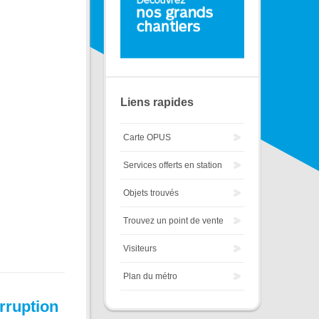
Liens rapides
Carte OPUS
Services offerts en station
Objets trouvés
Trouvez un point de vente
Visiteurs
Plan du métro
rruption