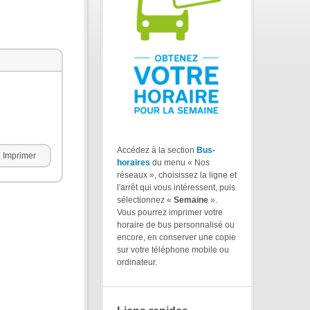
Accédez à la section
Bus-
Imprimer
horaires
du menu « Nos
réseaux », choisissez la ligne et
l'arrêt qui vous intéressent, puis
sélectionnez «
Semaine
».
Vous pourrez imprimer votre
horaire de bus personnalisé ou
encore, en conserver une copie
sur votre téléphone mobile ou
ordinateur.