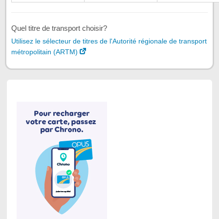
Quel titre de transport choisir?
Utilisez le sélecteur de titres de l'Autorité régionale de transport
métropolitain (ARTM)