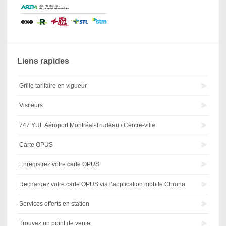
Liens rapides
Grille tarifaire en vigueur
Visiteurs
747 YUL Aéroport Montréal-Trudeau / Centre-ville
Carte OPUS
Enregistrez votre carte OPUS
Rechargez votre carte OPUS via l’application mobile Chrono
Services offerts en station
Trouvez un point de vente