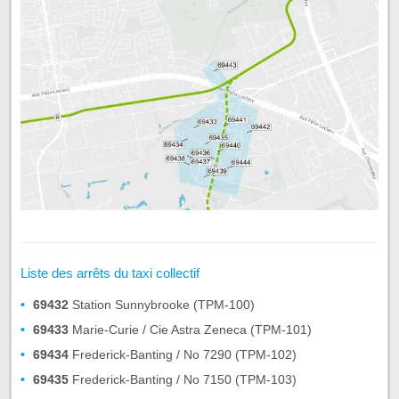
Liste des arrêts du taxi collectif
69432
Station Sunnybrooke (TPM-100)
69433
Marie-Curie / Cie Astra Zeneca (TPM-101)
69434
Frederick-Banting / No 7290 (TPM-102)
69435
Frederick-Banting / No 7150 (TPM-103)