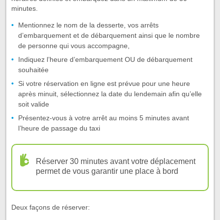
minutes.
Mentionnez le nom de la desserte, vos arrêts
d’embarquement et de débarquement ainsi que le nombre
de personne qui vous accompagne,
Indiquez l’heure d’embarquement OU de débarquement
souhaitée
Si votre réservation en ligne est prévue pour une heure
après minuit, sélectionnez la date du lendemain afin qu’elle
soit valide
Présentez-vous à votre arrêt au moins 5 minutes avant
l’heure de passage du taxi
Réserver 30 minutes avant votre déplacement
permet de vous garantir une place à bord
Deux façons de réserver: