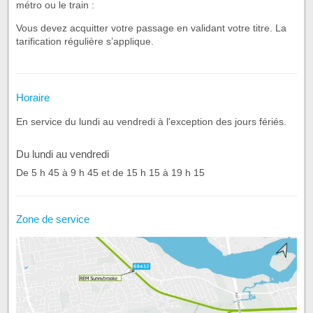
métro ou le train :
Vous devez acquitter votre passage en validant votre titre. La
tarification régulière s’applique.
Horaire
En service du lundi au vendredi à l'exception des jours fériés.
Du lundi au vendredi
De 5 h 45 à 9 h 45 et de 15 h 15 à 19 h 15
Zone de service