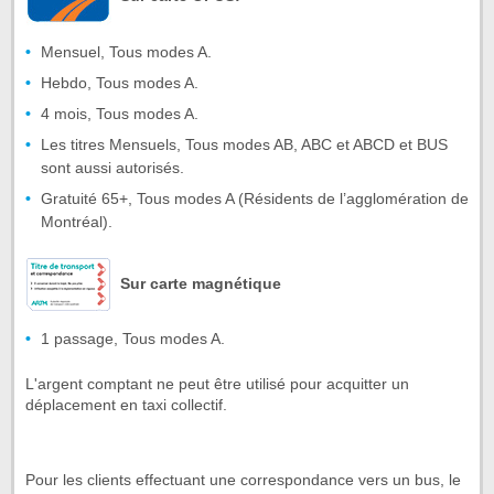
Mensuel, Tous modes A.
Hebdo, Tous modes A.
4 mois, Tous modes A.
Les titres Mensuels, Tous modes AB, ABC et ABCD et BUS
sont aussi autorisés.
Gratuité 65+, Tous modes A (Résidents de l’agglomération de
Montréal).
Sur carte magnétique
1 passage, Tous modes A.
L'argent comptant ne peut être utilisé pour acquitter un
déplacement en taxi collectif.
Pour les clients effectuant une correspondance vers un bus, le