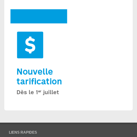
LIENS RAPIDES