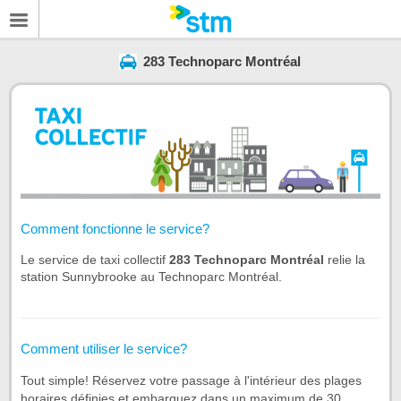
283 Technoparc Montréal
Comment fonctionne le service?
Le service de taxi collectif
283 Technoparc Montréal
relie la
station Sunnybrooke au Technoparc Montréal.
Comment utiliser le service?
Tout simple! Réservez votre passage à l'intérieur des plages
horaires définies et embarquez dans un maximum de 30