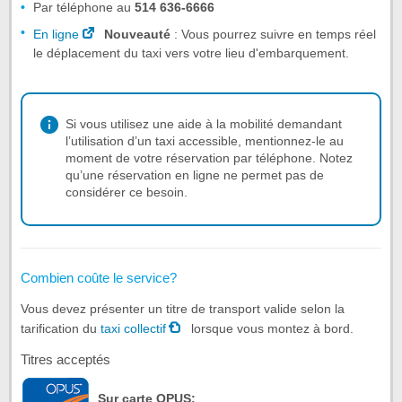
Par téléphone au
514 636-6666
En
ligne
Nouveauté
: Vous pourrez suivre en temps réel
le déplacement du taxi vers votre lieu d'embarquement.
Si vous utilisez une aide à la mobilité demandant
l’utilisation d’un taxi accessible, mentionnez-le au
moment de votre réservation par téléphone. Notez
qu’une réservation en ligne ne permet pas de
considérer ce besoin.
Combien coûte le service?
Vous devez présenter un titre de transport valide selon la
tarification du
taxi collectif
lorsque vous montez à bord.
Titres acceptés
Sur carte OPUS: