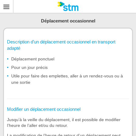
Déplacement occasionnel
Description d’un déplacement occasionnel en transport
adapté
Déplacement ponctuel
Pour un jour précis
Utile pour faire des emplettes, aller à un rendez-vous ou à
une sortie
Modifier un déplacement occasionnel
Jusqu’à la veille du déplacement, il est possible de modifier
l’heure de l’aller et/ou du retour.
La modification de l’heure de retour d’un déplacement peut