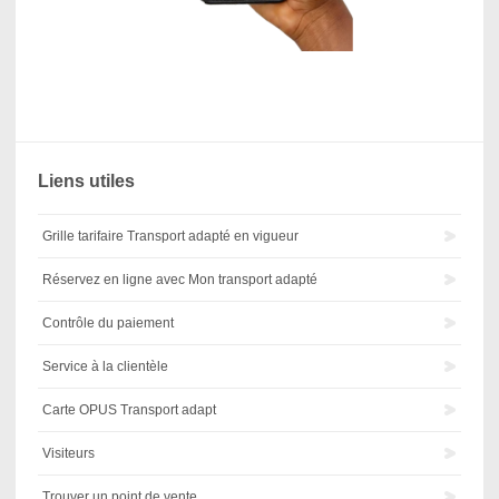
Liens utiles
Grille tarifaire Transport adapté en vigueur
Réservez en ligne avec Mon transport adapté
Contrôle du paiement
Service à la clientèle
Carte OPUS Transport adapt
Visiteurs
Trouver un point de vente