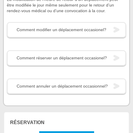
être modifiée le jour même seulement pour le retour d’un
rendez-vous médical ou d’une convocation à la cour.
Comment modifier un déplacement occasionel?
Comment réserver un déplacement occasionel?
Comment annuler un déplacement occasionnel?
RÉSERVATION