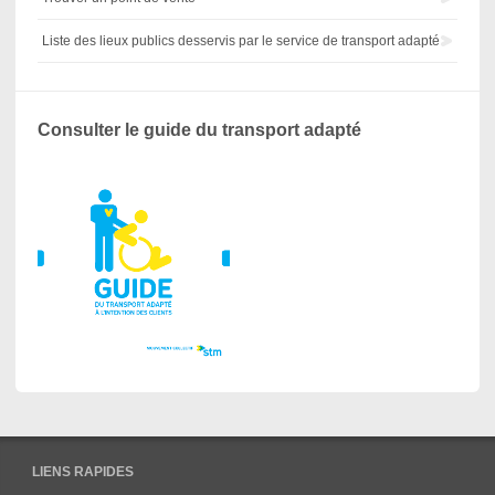
Liste des lieux publics desservis par le service de transport adapté
Consulter le guide du transport adapté
LIENS RAPIDES