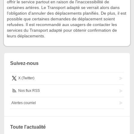
offrir le service partout en raison de l'inaccessibilité de
certaines artères. Le Transport adapté se verrait alors dans
l'obligation d'annuler des déplacements planifiés. De plus, il est
possible que certaines demandes de déplacement soient
refusées. Il est recommandé aux usagers de contacter les
services du Transport adapté pour obtenir confirmation de
leurs déplacements.
Suivez-nous
X (Twitter)
Nos flux RSS
Alertes courriel
Toute l'actualité