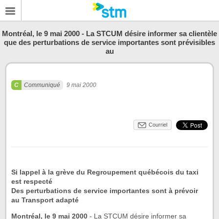
Montréal, le 9 mai 2000 - La STCUM désire informer sa clientèle
que des perturbations de service importantes sont prévisibles
au
Communiqué
9 mai 2000
Courriel
Si lappel à la grève du Regroupement québécois du taxi
est respecté
Des perturbations de service importantes sont à prévoir
au Transport adapté
Montréal, le 9 mai 2000
- La STCUM désire informer sa