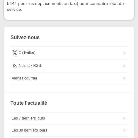
5444 pour les déplacements en taxi) pour connaître létat du
service.
Suivez-nous
X (Twitter)
Nos flux RSS
Alertes courriel
Toute l'actualité
Les 7 derniers jours
Les 30 derniers jours