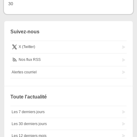
 30 
Suivez-nous
X (Twitter)
Nos flux RSS
Alertes courriel
Toute l'actualité
Les 7 derniers jours
Les 30 derniers jours
Les 12 derniers mois