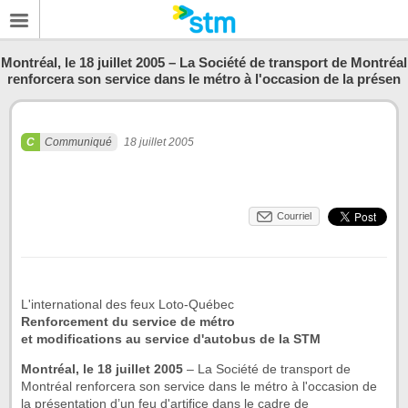
Montréal, le 18 juillet 2005 – La Société de transport de Montréal
renforcera son service dans le métro à l'occasion de la présen
Communiqué
18 juillet 2005
Courriel
L'international des feux Loto-Québec
Renforcement du service de métro
et modifications au service d'autobus de la STM
Montréal, le 18 juillet 2005
– La Société de transport de
Montréal renforcera son service dans le métro à l'occasion de
la présentation d’un feu d'artifice dans le cadre de