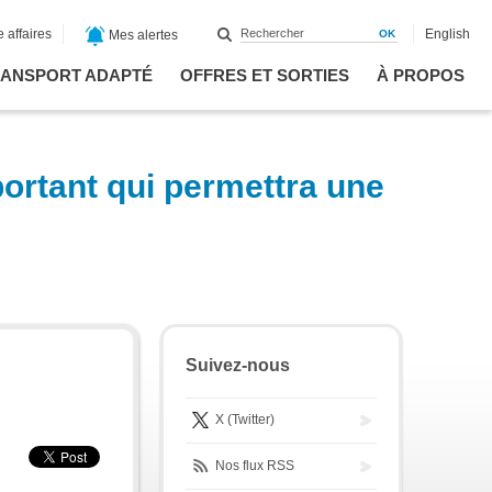
 affaires
English
Mes alertes
ANSPORT ADAPTÉ
OFFRES ET SORTIES
À PROPOS
ortant qui permettra une
Suivez-nous
X (Twitter)
Nos flux RSS