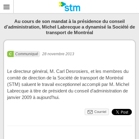
Au cours de son mandat à la présidence du conseil
d’administration, Michel Labrecque a dynamisé la Société de
transport de Montréal
Communiqué
28 novembre 2013
Le directeur général, M. Carl Desrosiers, et les membres du
comité de direction de la Société de transport de Montréal
(STM) saluent le travail exceptionnel accompli par M. Michel
Labrecque à titre de président du conseil d’administration de
janvier 2009 à aujourd’hui.
Courriel