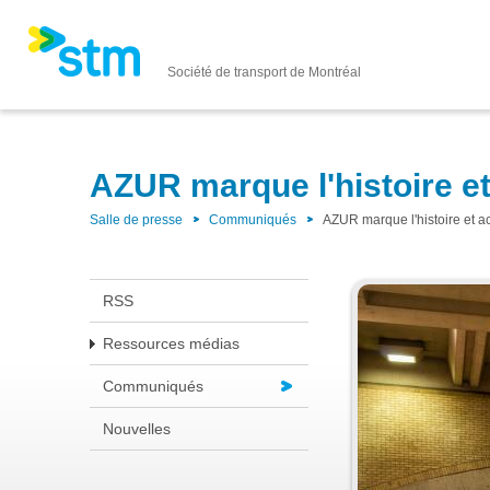
Société de transport de Montréal
AZUR marque l'histoire et
Salle de presse
Communiqués
AZUR marque l'histoire et ac
RSS
Ressources médias
Communiqués
Nouvelles