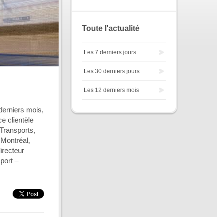
Toute l'actualité
Les 7 derniers jours
Les 30 derniers jours
Les 12 derniers mois
 derniers mois,
e clientèle
Transports,
 Montréal,
irecteur
port –