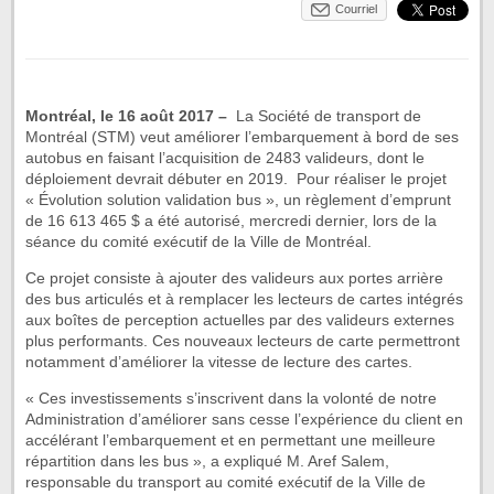
Courriel
Montréal, le 16 août 2017 –
La Société de transport de
Montréal (STM) veut améliorer l’embarquement à bord de ses
autobus en faisant l’acquisition de 2483 valideurs, dont le
déploiement devrait débuter en 2019. Pour réaliser le projet
« Évolution solution validation bus », un règlement d’emprunt
de 16 613 465 $ a été autorisé, mercredi dernier, lors de la
séance du comité exécutif de la Ville de Montréal.
Ce projet consiste à ajouter des valideurs aux portes arrière
des bus articulés et à remplacer les lecteurs de cartes intégrés
aux boîtes de perception actuelles par des valideurs externes
plus performants. Ces nouveaux lecteurs de carte permettront
notamment d’améliorer la vitesse de lecture des cartes.
« Ces investissements s’inscrivent dans la volonté de notre
Administration d’améliorer sans cesse l’expérience du client en
accélérant l’embarquement et en permettant une meilleure
répartition dans les bus », a expliqué M. Aref Salem,
responsable du transport au comité exécutif de la Ville de