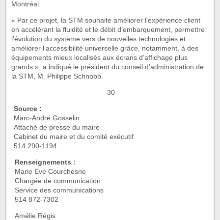
Montréal.
« Par ce projet, la STM souhaite améliorer l’expérience client
en accélérant la fluidité et le débit d’embarquement, permettre
l’évolution du système vers de nouvelles technologies et
améliorer l’accessibilité universelle grâce, notamment, à des
équipements mieux localisés aux écrans d’affichage plus
grands », a indiqué le président du conseil d’administration de
la STM, M. Philippe Schnobb.
-30-
Source :
Marc-André Gosselin
Attaché de presse du maire
Cabinet du maire et du comité exécutif
514 290-1194
Renseignements :
Marie Eve Courchesne
Chargée de communication
Service des communications
514 872-7302
Amélie Régis