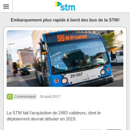
Embarquement plus rapide à bord des bus de la STM!
Communiqué
18 août 2017
La STM fait l’acquisition de 2483 valideurs, dont le
déploiement devrait débuter en 2019.