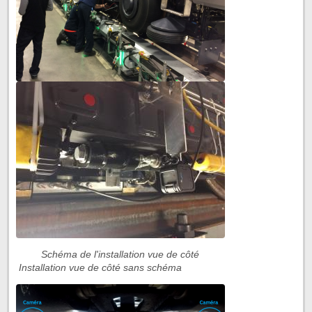
Schéma de l'installation vue de côté
Installation vue de côté sans schéma