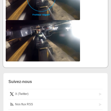
Suivez-nous
X (Twitter)
Nos flux RSS