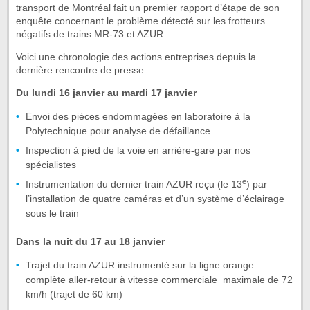
transport de Montréal fait un premier rapport d’étape de son
enquête concernant le problème détecté sur les frotteurs
négatifs de trains MR-73 et AZUR.
Voici une chronologie des actions entreprises depuis la
dernière rencontre de presse.
Du lundi 16 janvier au mardi 17 janvier
Envoi des pièces endommagées en laboratoire à la
Polytechnique pour analyse de défaillance
Inspection à pied de la voie en arrière-gare par nos
spécialistes
e
Instrumentation du dernier train AZUR reçu (le 13
) par
l’installation de quatre caméras et d’un système d’éclairage
sous le train
Dans la nuit du 17 au 18 janvier
Trajet du train AZUR instrumenté sur la ligne orange
complète aller-retour à vitesse commerciale maximale de 72
km/h (trajet de 60 km)