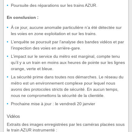
Poursuite des réparations sur les trains AZUR.
En conclusion :
À ce jour, aucune anomalie particulière n’a été détectée sur
les voies en zone exploitation et sur les trains.
L’enquête se poursuit par l’analyse des bandes vidéos et par
l’inspection des voies en arrière-gare.
L’impact sur le service du métro est marginal, compte tenu
qu’il y a un train en moins aux heures de pointe sur les lignes
orange, verte et bleue.
La sécurité prime dans toutes nos démarches. Le réseau du
métro est un environnement complexe pour lequel nous
avons des protocoles stricts de sécurité. En aucun temps,
nous ne compromettons la sécurité de la clientèle.
Prochaine mise à jour : le vendredi 20 janvier
Vidéos
Extraits des images enregistrées par les caméras placées sous
le train AZUR instrumenté :