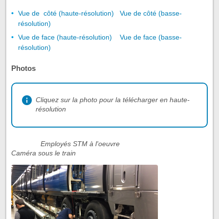
Vue de côté (haute-résolution)
Vue de côté (basse-
résolution)
Vue de face (haute-résolution)
Vue de face (basse-
résolution)
Photos
Cliquez sur la photo pour la télécharger en haute-
résolution
Employés STM à l'oeuvre
Caméra sous le train