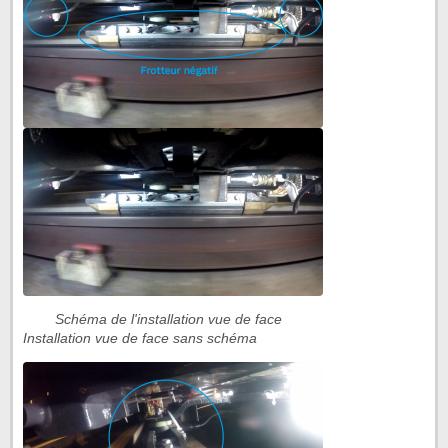
Schéma de l'installation vue de face
Installation vue de face sans schéma