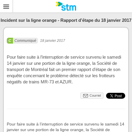
Incident sur la ligne orange - Rapport d’étape du 18 janvier 2017
Communiqué
18 janvier 2017
Pour faire suite à l’interruption de service survenu le samedi
14 janvier sur une portion de la ligne orange, la Société de
transport de Montréal fait un premier rapport d’étape de son
enquête concernant le problème détecté sur les frotteurs
négatifs de trains MR-73 et AZUR.
Courriel
Pour faire suite à l’interruption de service survenu le samedi 14
janvier sur une portion de la ligne orange, la Société de