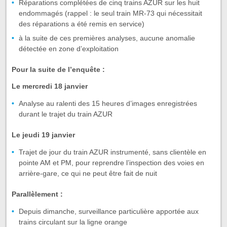
Réparations complétées de cinq trains AZUR sur les huit
endommagés (rappel : le seul train MR-73 qui nécessitait
des réparations a été remis en service)
à la suite de ces premières analyses, aucune anomalie
détectée en zone d’exploitation
Pour la suite de l’enquête :
Le mercredi 18 janvier
Analyse au ralenti des 15 heures d’images enregistrées
durant le trajet du train AZUR
Le jeudi 19 janvier
Trajet de jour du train AZUR instrumenté, sans clientèle en
pointe AM et PM, pour reprendre l’inspection des voies en
arrière-gare, ce qui ne peut être fait de nuit
Parallèlement :
Depuis dimanche, surveillance particulière apportée aux
trains circulant sur la ligne orange