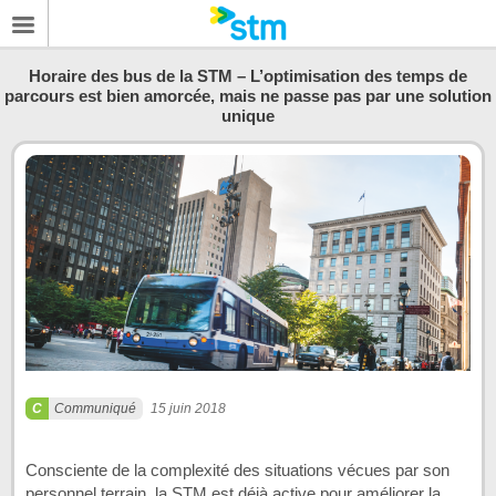
Horaire des bus de la STM – L’optimisation des temps de
parcours est bien amorcée, mais ne passe pas par une solution
unique
Communiqué
15 juin 2018
Consciente de la complexité des situations vécues par son
personnel terrain, la STM est déjà active pour améliorer la