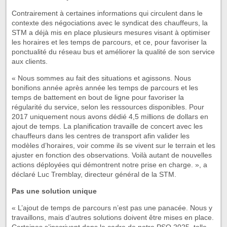
Contrairement à certaines informations qui circulent dans le
contexte des négociations avec le syndicat des chauffeurs, la
STM a déjà mis en place plusieurs mesures visant à optimiser
les horaires et les temps de parcours, et ce, pour favoriser la
ponctualité du réseau bus et améliorer la qualité de son service
aux clients.
« Nous sommes au fait des situations et agissons. Nous
bonifions année après année les temps de parcours et les
temps de battement en bout de ligne pour favoriser la
régularité du service, selon les ressources disponibles. Pour
2017 uniquement nous avons dédié 4,5 millions de dollars en
ajout de temps. La planification travaille de concert avec les
chauffeurs dans les centres de transport afin valider les
modèles d’horaires, voir comme ils se vivent sur le terrain et les
ajuster en fonction des observations. Voilà autant de nouvelles
actions déployées qui démontrent notre prise en charge. », a
déclaré Luc Tremblay, directeur général de la STM.
Pas une solution unique
« L’ajout de temps de parcours n’est pas une panacée. Nous y
travaillons, mais d’autres solutions doivent être mises en place.