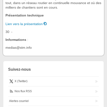
tout, dans un réseau routier en continuelle mouvance et où des
milliers de chantiers sont en cours.
Présentation technique
Lien vers la présentation
30 -
Informations
:
medias@stm.info
Suivez-nous
X (Twitter)
Nos flux RSS
Alertes courriel