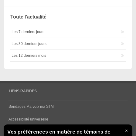
Toute l'actualité
Les 7 derniers jours
Les 30 derniers jours
Les 12 derniers mois
LIENS RAPIDES
Sondages Ma voix ma STM
Accessibilité universelle
Comment obtenir vos horaires de bus