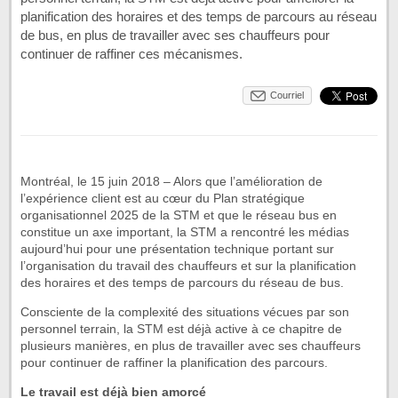
planification des horaires et des temps de parcours au réseau
de bus, en plus de travailler avec ses chauffeurs pour
continuer de raffiner ces mécanismes.
Courriel
Montréal, le 15 juin 2018 – Alors que l’amélioration de
l’expérience client est au cœur du Plan stratégique
organisationnel 2025 de la STM et que le réseau bus en
constitue un axe important, la STM a rencontré les médias
aujourd’hui pour une présentation technique portant sur
l’organisation du travail des chauffeurs et sur la planification
des horaires et des temps de parcours du réseau de bus.
Consciente de la complexité des situations vécues par son
personnel terrain, la STM est déjà active à ce chapitre de
plusieurs manières, en plus de travailler avec ses chauffeurs
pour continuer de raffiner la planification des parcours.
Le travail est déjà bien amorcé