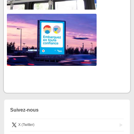
Suivez-nous
X (Twitter)