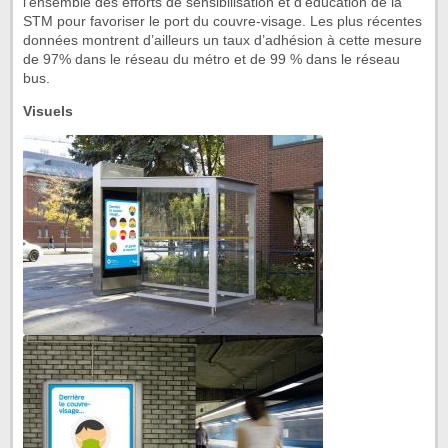
l’ensemble des efforts de sensibilisation et d’éducation de la
STM pour favoriser le port du couvre-visage. Les plus récentes
données montrent d’ailleurs un taux d’adhésion à cette mesure
de 97% dans le réseau du métro et de 99 % dans le réseau
bus.
Visuels