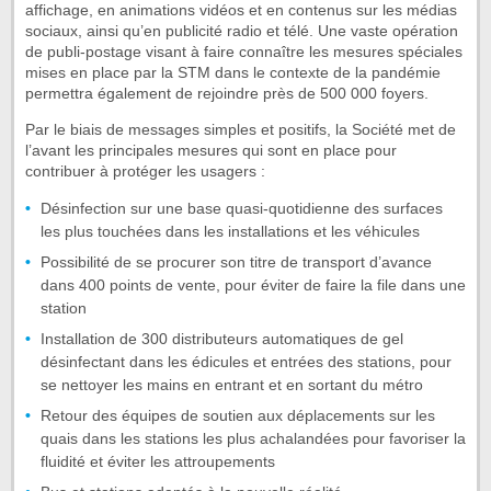
affichage, en animations vidéos et en contenus sur les médias
sociaux, ainsi qu’en publicité radio et télé. Une vaste opération
de publi-postage visant à faire connaître les mesures spéciales
mises en place par la STM dans le contexte de la pandémie
permettra également de rejoindre près de 500 000 foyers.
Par le biais de messages simples et positifs, la Société met de
l’avant les principales mesures qui sont en place pour
contribuer à protéger les usagers :
Désinfection sur une base quasi-quotidienne des surfaces
les plus touchées dans les installations et les véhicules
Possibilité de se procurer son titre de transport d’avance
dans 400 points de vente, pour éviter de faire la file dans une
station
Installation de 300 distributeurs automatiques de gel
désinfectant dans les édicules et entrées des stations, pour
se nettoyer les mains en entrant et en sortant du métro
Retour des équipes de soutien aux déplacements sur les
quais dans les stations les plus achalandées pour favoriser la
fluidité et éviter les attroupements