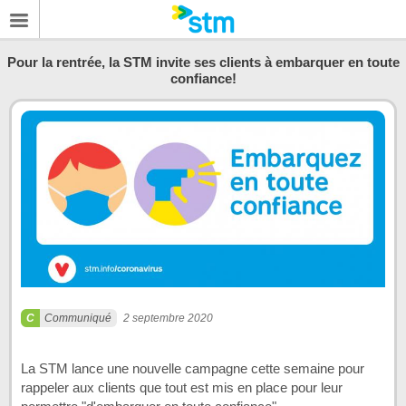
Pour la rentrée, la STM invite ses clients à embarquer en toute
confiance!
Communiqué
2 septembre 2020
La STM lance une nouvelle campagne cette semaine pour
rappeler aux clients que tout est mis en place pour leur