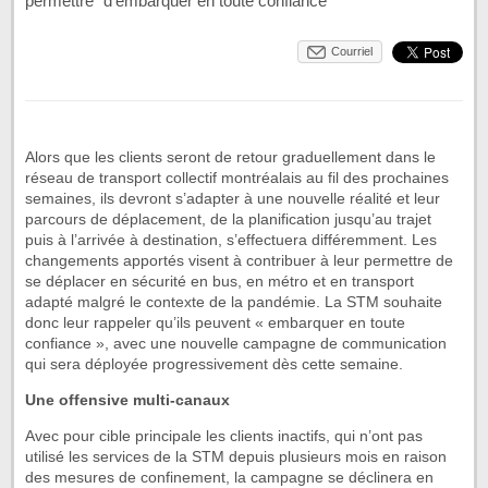
permettre "d'embarquer en toute confiance"
Courriel
Alors que les clients seront de retour graduellement dans le
réseau de transport collectif montréalais au fil des prochaines
semaines, ils devront s’adapter à une nouvelle réalité et leur
parcours de déplacement, de la planification jusqu’au trajet
puis à l’arrivée à destination, s’effectuera différemment. Les
changements apportés visent à contribuer à leur permettre de
se déplacer en sécurité en bus, en métro et en transport
adapté malgré le contexte de la pandémie. La STM souhaite
donc leur rappeler qu’ils peuvent « embarquer en toute
confiance », avec une nouvelle campagne de communication
qui sera déployée progressivement dès cette semaine.
Une offensive multi-canaux
Avec pour cible principale les clients inactifs, qui n’ont pas
utilisé les services de la STM depuis plusieurs mois en raison
des mesures de confinement, la campagne se déclinera en