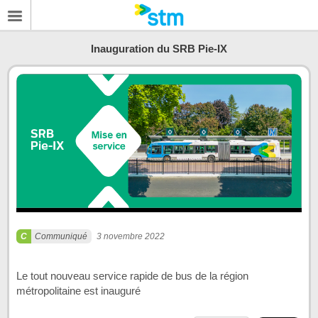
Inauguration du SRB Pie-IX
Communiqué
3 novembre 2022
Le tout nouveau service rapide de bus de la région
métropolitaine est inauguré