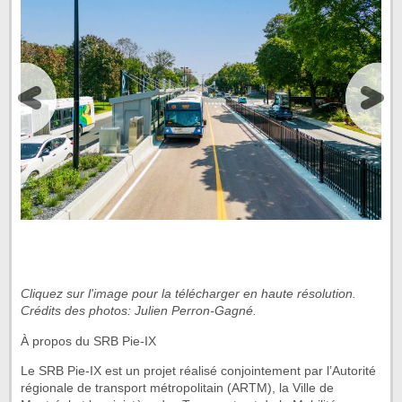
Cliquez sur l'image pour la télécharger en haute résolution.
Crédits des photos: Julien Perron-Gagné.
À propos du SRB Pie-IX
Le SRB Pie-IX est un projet réalisé conjointement par l’Autorité
régionale de transport métropolitain (ARTM), la Ville de