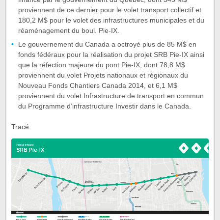
proviennent de ce dernier pour le volet transport collectif et
180,2 M$ pour le volet des infrastructures municipales et du
réaménagement du boul. Pie-IX.
Le gouvernement du Canada a octroyé plus de 85 M$ en
fonds fédéraux pour la réalisation du projet SRB Pie-IX ainsi
que la réfection majeure du pont Pie-IX, dont 78,8 M$
proviennent du volet Projets nationaux et régionaux du
Nouveau Fonds Chantiers Canada 2014, et 6,1 M$
proviennent du volet Infrastructure de transport en commun
du Programme d’infrastructure Investir dans le Canada.
Tracé