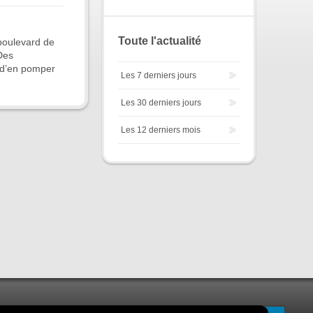
Toute l'actualité
 boulevard de
Des
et d’en pomper
Les 7 derniers jours
Les 30 derniers jours
Les 12 derniers mois