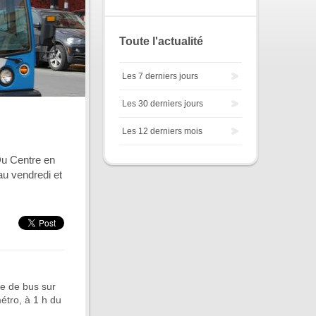
Toute l'actualité
Les 7 derniers jours
Les 30 derniers jours
Les 12 derniers mois
 Du Centre en
au vendredi et
ce de bus sur
étro, à 1 h du