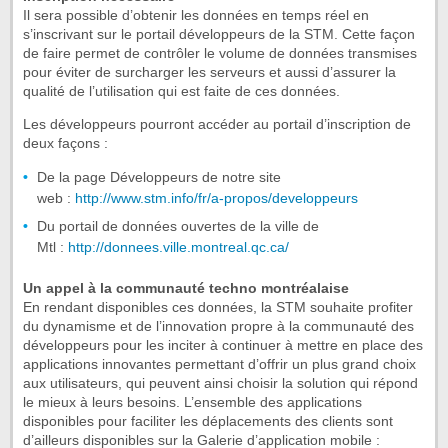
Il sera possible d’obtenir les données en temps réel en
s’inscrivant sur le portail développeurs de la STM. Cette façon
de faire permet de contrôler le volume de données transmises
pour éviter de surcharger les serveurs et aussi d’assurer la
qualité de l’utilisation qui est faite de ces données.
Les développeurs pourront accéder au portail d’inscription de
deux façons :
De la page Développeurs de notre site
web :
http://www.stm.info/fr/a-propos/developpeurs
Du portail de données ouvertes de la ville de
Mtl :
http://donnees.ville.montreal.qc.ca/
Un appel à la communauté techno montréalaise
En rendant disponibles ces données, la STM souhaite profiter
du dynamisme et de l’innovation propre à la communauté des
développeurs pour les inciter à continuer à mettre en place des
applications innovantes permettant d’offrir un plus grand choix
aux utilisateurs, qui peuvent ainsi choisir la solution qui répond
le mieux à leurs besoins. L’ensemble des applications
disponibles pour faciliter les déplacements des clients sont
d’ailleurs disponibles sur la Galerie d’application mobile :