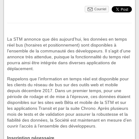
Courriel
La STM annonce que dès aujourd’hui, les données en temps
réel bus (horaires et positionnement) sont disponibles à
l'ensemble de la communauté des développeurs. Il s’agit d’une
annonce très attendue, puisque la fonctionnalité du temps réel
pourra ainsi être intégrée dans diverses applications de
déplacement.
Rappelons que l’information en temps réel est disponible pour
les clients du réseau de bus sur des outils web et mobile
depuis décembre 2017. Dans un premier temps, pour une
période de rodage et de mise à l’épreuve, ces données étaient
disponibles sur les sites web Bêta et mobile de la STM et sur
les applications Transit et par la suite Chrono. Après plusieurs
mois de tests et de validation pour assurer la robustesse et la
fiabilité des données, la Société est maintenant en mesure d’en
ouvrir l’accès à l’ensemble des développeurs.
Inscription nécessaire