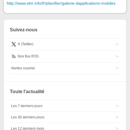
http://www.stm.info/fr/planifier/galerie-dapplications-mobiles
Suivez-nous
X (Twitter)
Nos flux RSS
Alertes courriel
Toute l'actualité
Les 7 derniers jours
Les 30 derniers jours
Les 12 derniers mois