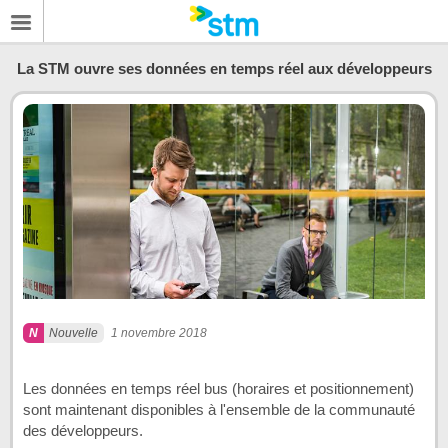
La STM ouvre ses données en temps réel aux développeurs
Nouvelle
1 novembre 2018
Les données en temps réel bus (horaires et positionnement)
sont maintenant disponibles à l'ensemble de la communauté
des développeurs.