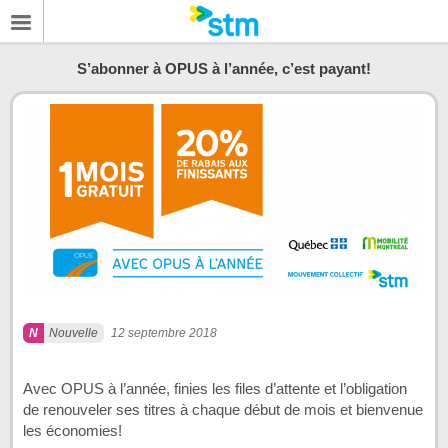
S’abonner à OPUS à l’année, c’est payant!
Nouvelle
12 septembre 2018
Avec OPUS à l’année, finies les files d’attente et l’obligation
de renouveler ses titres à chaque début de mois et bienvenue
les économies!