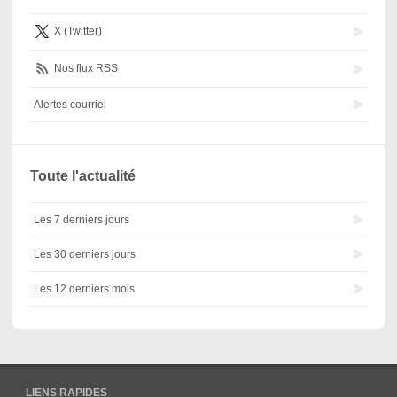
X (Twitter)
Nos flux RSS
Alertes courriel
Toute l'actualité
Les 7 derniers jours
Les 30 derniers jours
Les 12 derniers mois
LIENS RAPIDES