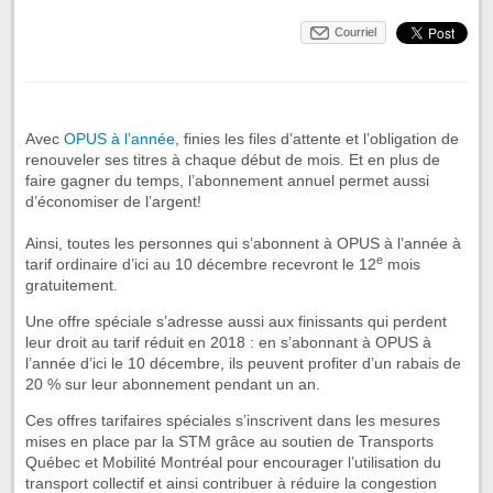
Courriel
Avec
OPUS à l’année
, finies les files d’attente et l’obligation de
renouveler ses titres à chaque début de mois. Et en plus de
faire gagner du temps, l’abonnement annuel permet aussi
d’économiser de l’argent!
Ainsi, toutes les personnes qui s’abonnent à OPUS à l’année à
e
tarif ordinaire d’ici au 10 décembre recevront le 12
mois
gratuitement.
Une offre spéciale s’adresse aussi aux finissants qui perdent
leur droit au tarif réduit en 2018 : en s’abonnant à OPUS à
l’année d’ici le 10 décembre, ils peuvent profiter d’un rabais de
20 % sur leur abonnement pendant un an.
Ces offres tarifaires spéciales s’inscrivent dans les mesures
mises en place par la STM grâce au soutien de Transports
Québec et Mobilité Montréal pour encourager l’utilisation du
transport collectif et ainsi contribuer à réduire la congestion