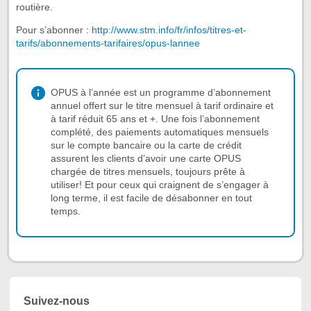
routière.
Pour s’abonner :
http://www.stm.info/fr/infos/titres-et-
tarifs/abonnements-tarifaires/opus-lannee
OPUS à l’année est un programme d’abonnement
annuel offert sur le titre mensuel à tarif ordinaire et
à tarif réduit 65 ans et +. Une fois l’abonnement
complété, des paiements automatiques mensuels
sur le compte bancaire ou la carte de crédit
assurent les clients d’avoir une carte OPUS
chargée de titres mensuels, toujours prête à
utiliser! Et pour ceux qui craignent de s’engager à
long terme, il est facile de désabonner en tout
temps.
Suivez-nous