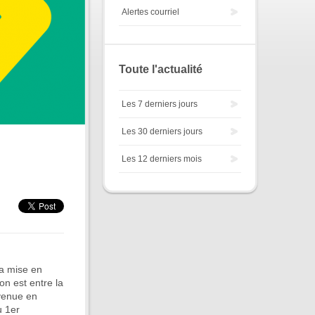
Alertes courriel
Toute l'actualité
Les 7 derniers jours
Les 30 derniers jours
Les 12 derniers mois
la mise en
on est entre la
Avenue en
u 1er