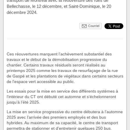
transport de Montréal avec la réouverture des rues de
Bellechasse, le 12 décembre, et Saint-Dominique, le 20
décembre 2024.
Courriel
Ces réouvertures marquent l’achèvement substantiel des
travaux et le début de la démobilisation progressive du
chantier. Certains travaux résiduels seront réalisés au
printemps 2025 comme les travaux de resurfaçage de la rue
de Gaspé et les plantations de végétaux dans certains secteurs
de l’espace vert accessible au public.
Les essais pour la mise en service des différents systèmes à
l’intérieur du CT ont débuté cet automne et s’échelonneront
jusqu’à l’été 2025.
La mise en service progressive du centre débutera à l’automne
2025 avec l’arrivée des premiers employés et des bus
hybrides. Au maximum de sa capacité, le centre de transport
permettra de stationner et d'entretenir quelques 250 bus.