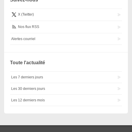
X (Twitter)
Nos flux RSS
Alertes courriel
Toute l'actualité
Les 7 derniers jours
Les 30 derniers jours
Les 12 derniers mois