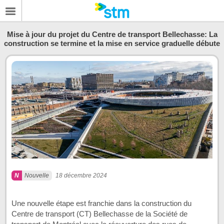
Mise à jour du projet du Centre de transport Bellechasse: La
construction se termine et la mise en service graduelle débute
Nouvelle
18 décembre 2024
Une nouvelle étape est franchie dans la construction du
Centre de transport (CT) Bellechasse de la Société de