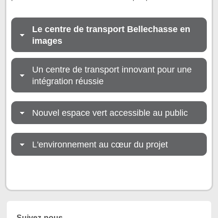
Le centre de transport Bellechasse en
images
Un centre de transport innovant pour une
intégration réussie
Nouvel espace vert accessible au public
L'environnement au cœur du projet
Suivez-nous