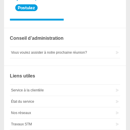
Conseil d’administration
Vous voulez assister à notre prochaine réunion?
Liens utiles
Service à la clientèle
État du service
Nos réseaux
Travaux STM