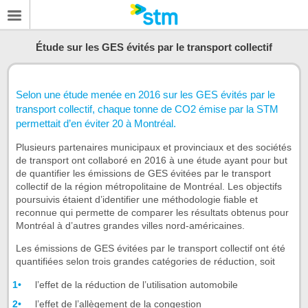
Étude sur les GES évités par le transport collectif
Selon une étude menée en 2016 sur les GES évités par le
transport collectif, chaque tonne de CO2 émise par la STM
permettait d’en éviter 20 à Montréal.
Plusieurs partenaires municipaux et provinciaux et des sociétés
de transport ont collaboré en 2016 à une étude ayant pour but
de quantifier les émissions de GES évitées par le transport
collectif de la région métropolitaine de Montréal. Les objectifs
poursuivis étaient d’identifier une méthodologie fiable et
reconnue qui permette de comparer les résultats obtenus pour
Montréal à d’autres grandes villes nord-américaines.
Les émissions de GES évitées par le transport collectif ont été
quantifiées selon trois grandes catégories de réduction, soit
l’effet de la réduction de l’utilisation automobile
l’effet de l’allègement de la congestion