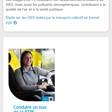
GES, mais aussi les polluants atmosphériques, contribuant à la
qualité de l’air et à la santé publique.
Étude sur les GES évités par le transport collectif en format
PDF