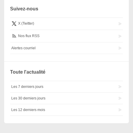
Suivez-nous
X (Twitter)
Nos flux RSS
Alertes courriel
Toute l'actualité
Les 7 derniers jours
Les 30 derniers jours
Les 12 derniers mois