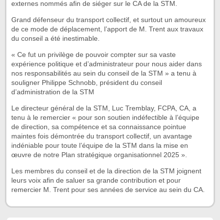
externes nommés afin de siéger sur le CA de la STM.
Grand défenseur du transport collectif, et surtout un amoureux
de ce mode de déplacement, l’apport de M. Trent aux travaux
du conseil a été inestimable.
« Ce fut un privilège de pouvoir compter sur sa vaste
expérience politique et d’administrateur pour nous aider dans
nos responsabilités au sein du conseil de la STM » a tenu à
souligner Philippe Schnobb, président du conseil
d’administration de la STM
Le directeur général de la STM, Luc Tremblay, FCPA, CA, a
tenu à le remercier « pour son soutien indéfectible à l’équipe
de direction, sa compétence et sa connaissance pointue
maintes fois démontrée du transport collectif, un avantage
indéniable pour toute l’équipe de la STM dans la mise en
œuvre de notre Plan stratégique organisationnel 2025 ».
Les membres du conseil et de la direction de la STM joignent
leurs voix afin de saluer sa grande contribution et pour
remercier M. Trent pour ses années de service au sein du CA.