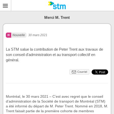
Merci M. Trent
Nouvelle
30 mars 2021
La STM salue la contribution de Peter Trent aux travaux de
son conseil d'administration et au transport collectif en
général.
Courriel
Montréal, le 30 mars 2021 – C’est avec regret que le conseil
d’administration de la Société de transport de Montréal (STM)
a été informé du départ de M. Peter Trent. Nommé en 2018, M.
Trent faisait partie de la première cohorte de membres