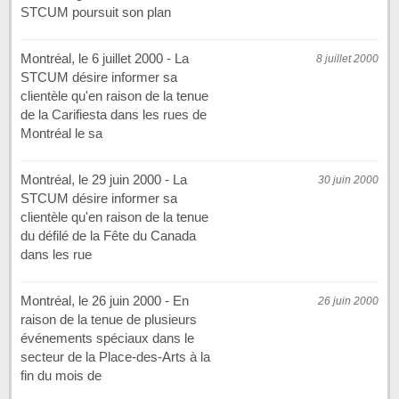
STCUM poursuit son plan
Montréal, le 6 juillet 2000 - La
8 juillet 2000
STCUM désire informer sa
clientèle qu'en raison de la tenue
de la Carifiesta dans les rues de
Montréal le sa
Montréal, le 29 juin 2000 - La
30 juin 2000
STCUM désire informer sa
clientèle qu'en raison de la tenue
du défilé de la Fête du Canada
dans les rue
Montréal, le 26 juin 2000 - En
26 juin 2000
raison de la tenue de plusieurs
événements spéciaux dans le
secteur de la Place-des-Arts à la
fin du mois de