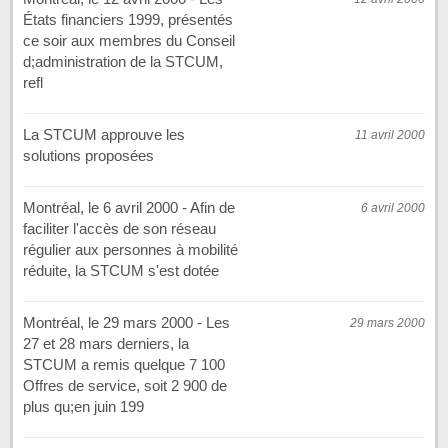
États financiers 1999, présentés
ce soir aux membres du Conseil
d;administration de la STCUM,
refl
La STCUM approuve les
11 avril 2000
solutions proposées
Montréal, le 6 avril 2000 - Afin de
6 avril 2000
faciliter l'accès de son réseau
régulier aux personnes à mobilité
réduite, la STCUM s'est dotée
Montréal, le 29 mars 2000 - Les
29 mars 2000
27 et 28 mars derniers, la
STCUM a remis quelque 7 100
Offres de service, soit 2 900 de
plus qu;en juin 199