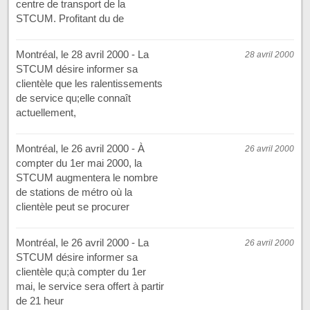
centre de transport de la
STCUM. Profitant du de
Montréal, le 28 avril 2000 - La
28 avril 2000
STCUM désire informer sa
clientèle que les ralentissements
de service qu;elle connaît
actuellement,
Montréal, le 26 avril 2000 - À
26 avril 2000
compter du 1er mai 2000, la
STCUM augmentera le nombre
de stations de métro où la
clientèle peut se procurer
Montréal, le 26 avril 2000 - La
26 avril 2000
STCUM désire informer sa
clientèle qu;à compter du 1er
mai, le service sera offert à partir
de 21 heur