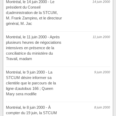
Montréal, le 14 juin 2000 - Le
14 juin 2000
président du Conseil
d;administration de la STCUM,
M. Frank Zampino, et le directeur
général, M. Jac
Montréal, le 11 juin 2000 - Après
11 juin 2000
plusieurs heures de négociations
intensives en présence de la
conciliatrice du ministère du
Travail, madam
Montréal, le 9 juin 2000 - La
9 juin 2000
STCUM désire informer sa
clientèle que le parcours de la
ligne d;autobus 166 ; Queen
Mary sera modifie
Montréal, le 8 juin 2000 - À
8 juin 2000
compter du 19 juin, la STCUM