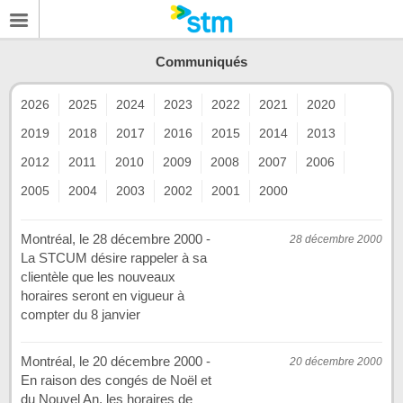
Communiqués
2026
2025
2024
2023
2022
2021
2020
2019
2018
2017
2016
2015
2014
2013
2012
2011
2010
2009
2008
2007
2006
2005
2004
2003
2002
2001
2000
Montréal, le 28 décembre 2000 -
28 décembre 2000
La STCUM désire rappeler à sa
clientèle que les nouveaux
horaires seront en vigueur à
compter du 8 janvier
Montréal, le 20 décembre 2000 -
20 décembre 2000
En raison des congés de Noël et
du Nouvel An, les horaires de