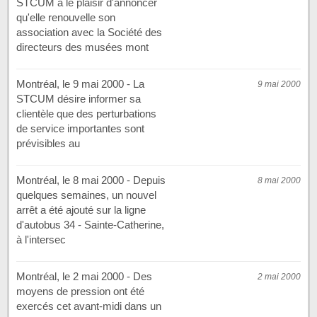
STCUM a le plaisir d'annoncer
qu'elle renouvelle son
association avec la Société des
directeurs des musées mont
Montréal, le 9 mai 2000 - La
9 mai 2000
STCUM désire informer sa
clientèle que des perturbations
de service importantes sont
prévisibles au
Montréal, le 8 mai 2000 - Depuis
8 mai 2000
quelques semaines, un nouvel
arrêt a été ajouté sur la ligne
d'autobus 34 - Sainte-Catherine,
à l'intersec
Montréal, le 2 mai 2000 - Des
2 mai 2000
moyens de pression ont été
exercés cet avant-midi dans un