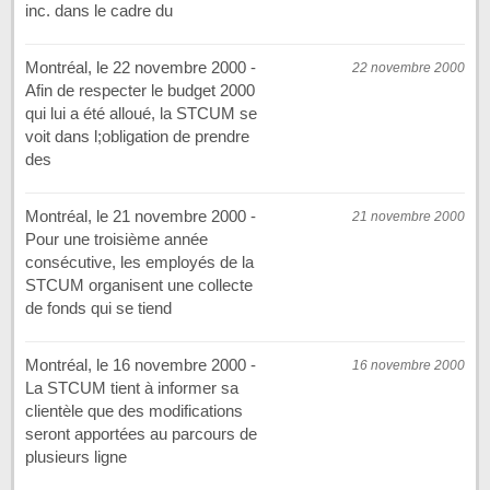
inc. dans le cadre du
Montréal, le 22 novembre 2000 -
22 novembre 2000
Afin de respecter le budget 2000
qui lui a été alloué, la STCUM se
voit dans l;obligation de prendre
des
Montréal, le 21 novembre 2000 -
21 novembre 2000
Pour une troisième année
consécutive, les employés de la
STCUM organisent une collecte
de fonds qui se tiend
Montréal, le 16 novembre 2000 -
16 novembre 2000
La STCUM tient à informer sa
clientèle que des modifications
seront apportées au parcours de
plusieurs ligne