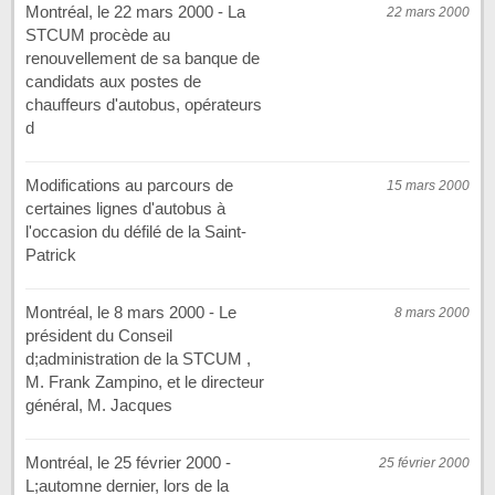
Montréal, le 22 mars 2000 - La
22 mars 2000
STCUM procède au
renouvellement de sa banque de
candidats aux postes de
chauffeurs d'autobus, opérateurs
d
Modifications au parcours de
15 mars 2000
certaines lignes d'autobus à
l'occasion du défilé de la Saint-
Patrick
Montréal, le 8 mars 2000 - Le
8 mars 2000
président du Conseil
d;administration de la STCUM ,
M. Frank Zampino, et le directeur
général, M. Jacques
Montréal, le 25 février 2000 -
25 février 2000
L;automne dernier, lors de la