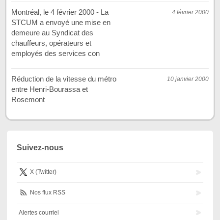
Montréal, le 4 février 2000 - La
4 février 2000
STCUM a envoyé une mise en
demeure au Syndicat des
chauffeurs, opérateurs et
employés des services con
Réduction de la vitesse du métro
10 janvier 2000
entre Henri-Bourassa et
Rosemont
Suivez-nous
X (Twitter)
Nos flux RSS
Alertes courriel