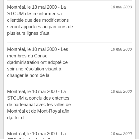
Montréal, le 18 mai 2000 - La
18 mai 2000
STCUM désire informer sa
clientèle que des modifications
seront apportées au parcours de
plusieurs lignes d'aut
Montréal, le 10 mai 2000 - Les
10 mai 2000
membres du Conseil
d;administration ont adopté ce
soir une résolution visant à
changer le nom de la
Montréal, le 10 mai 2000 - La
10 mai 2000
STCUM a conclu des ententes
de partenariat avec les villes de
Montréal et de Mont-Royal afin
d;offrir d
Montréal, le 10 mai 2000 - La
10 mai 2000