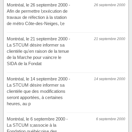
Montréal, le 26 septembre 2000 -
26 septembre 2000
Afin de permettre l;exécution de
travaux de réfection à la station
de métro Côte-des-Neiges, l;e
Montréal, le 21 septembre 2000 -
21 septembre 2000
La STCUM désire informer sa
clientèle qu'en raison de la tenue
de la Marche pour vaincre le
SIDA de la Fondat
Montréal, le 14 septembre 2000 -
14 septembre 2000
La STCUM désire informer sa
clientèle que des modifications
seront apportées, à certaines
heures, au p
Montréal, le 6 septembre 2000 -
6 septembre 2000
La STCUM s;associe à la
Fondation québécoise des