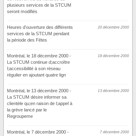
plusieurs services de la STCUM
seront modifiés
Heures d'ouverture des différents
20 décembre 2000
services de la STCUM pendant
la période des Fêtes
Montréal, le 18 décembre 2000 -
18 décembre 2000
La STCUM continue d;accroître
l;accessibilité à son réseau
régulier en ajoutant quatre lign
Montréal, le 13 décembre 2000 -
13 décembre 2000
La STCUM désire informer sa
clientèle qu;en raison de l;appel à
la grève lancé par le
Regroupeme
Montréal, le 7 décembre 2000 -
7 décembre 2000