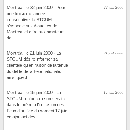
Montréal, le 22 juin 2000 - Pour
22 juin 2000
une troisième année
consécutive, la STCUM
s'associe aux Alouettes de
Montréal et offre aux amateurs
de
Montréal, le 21 juin 2000 - La
21 juin 2000
STCUM désire informer sa
clientèle qu'en raison de la tenue
du défilé de la Fête nationale,
ainsi que d
Montréal, le 15 juin 2000 - La
15 juin 2000
STCUM renforcera son service
dans le métro à l'occasion des
Feux d'artifice du samedi 17 juin
en ajoutant des t