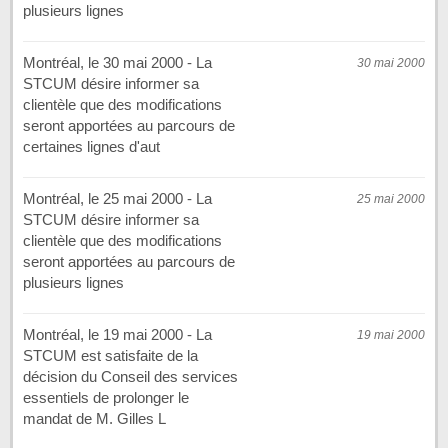
plusieurs lignes
Montréal, le 30 mai 2000 - La
30 mai 2000
STCUM désire informer sa
clientèle que des modifications
seront apportées au parcours de
certaines lignes d'aut
Montréal, le 25 mai 2000 - La
25 mai 2000
STCUM désire informer sa
clientèle que des modifications
seront apportées au parcours de
plusieurs lignes
Montréal, le 19 mai 2000 - La
19 mai 2000
STCUM est satisfaite de la
décision du Conseil des services
essentiels de prolonger le
mandat de M. Gilles L