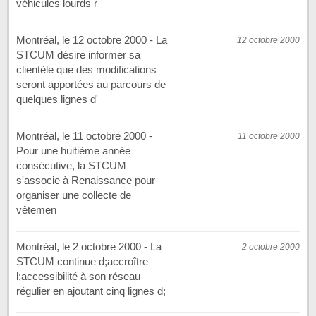
véhicules lourds r
Montréal, le 12 octobre 2000 - La
12 octobre 2000
STCUM désire informer sa
clientèle que des modifications
seront apportées au parcours de
quelques lignes d'
Montréal, le 11 octobre 2000 -
11 octobre 2000
Pour une huitième année
consécutive, la STCUM
s'associe à Renaissance pour
organiser une collecte de
vêtemen
Montréal, le 2 octobre 2000 - La
2 octobre 2000
STCUM continue d;accroître
l;accessibilité à son réseau
régulier en ajoutant cinq lignes d;