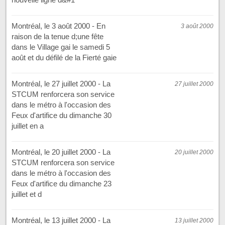
Montréal, le 3 août 2000 - En
3 août 2000
raison de la tenue d;une fête
dans le Village gai le samedi 5
août et du défilé de la Fierté gaie
Montréal, le 27 juillet 2000 - La
27 juillet 2000
STCUM renforcera son service
dans le métro à l'occasion des
Feux d'artifice du dimanche 30
juillet en a
Montréal, le 20 juillet 2000 - La
20 juillet 2000
STCUM renforcera son service
dans le métro à l'occasion des
Feux d'artifice du dimanche 23
juillet et d
Montréal, le 13 juillet 2000 - La
13 juillet 2000