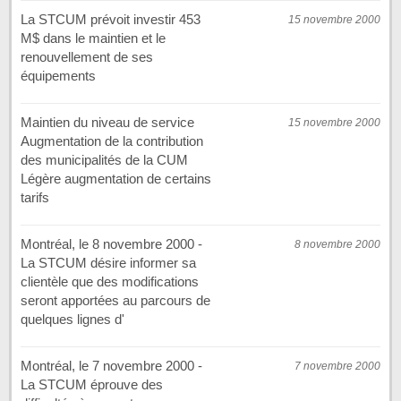
La STCUM prévoit investir 453
15 novembre 2000
M$ dans le maintien et le
renouvellement de ses
équipements
Maintien du niveau de service
15 novembre 2000
Augmentation de la contribution
des municipalités de la CUM
Légère augmentation de certains
tarifs
Montréal, le 8 novembre 2000 -
8 novembre 2000
La STCUM désire informer sa
clientèle que des modifications
seront apportées au parcours de
quelques lignes d'
Montréal, le 7 novembre 2000 -
7 novembre 2000
La STCUM éprouve des