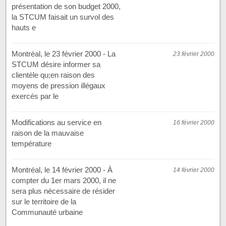
présentation de son budget 2000,
la STCUM faisait un survol des
hauts e
Montréal, le 23 février 2000 - La
23 février 2000
STCUM désire informer sa
clientèle qu;en raison des
moyens de pression illégaux
exercés par le
Modifications au service en
16 février 2000
raison de la mauvaise
température
Montréal, le 14 février 2000 - À
14 février 2000
compter du 1er mars 2000, il ne
sera plus nécessaire de résider
sur le territoire de la
Communauté urbaine