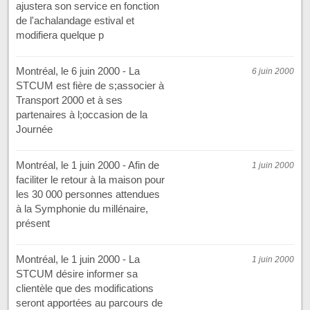
ajustera son service en fonction
de l'achalandage estival et
modifiera quelque p
Montréal, le 6 juin 2000 - La
6 juin 2000
STCUM est fière de s;associer à
Transport 2000 et à ses
partenaires à l;occasion de la
Journée
Montréal, le 1 juin 2000 - Afin de
1 juin 2000
faciliter le retour à la maison pour
les 30 000 personnes attendues
à la Symphonie du millénaire,
présent
Montréal, le 1 juin 2000 - La
1 juin 2000
STCUM désire informer sa
clientèle que des modifications
seront apportées au parcours de